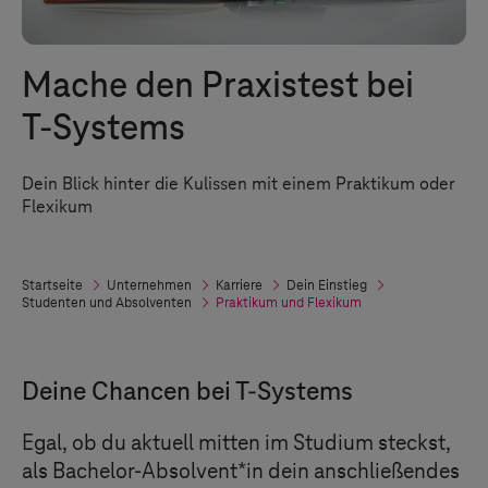
Mache den Praxistest bei
T-Systems
Dein Blick hinter die Kulissen mit einem Praktikum oder
Flexikum
Startseite
Unternehmen
Karriere
Dein Einstieg
Studenten und Absolventen
Praktikum und Flexikum
Deine Chancen bei
T-Systems
Egal, ob du aktuell mitten im Studium steckst,
als Bachelor-Absolvent*in dein anschließendes