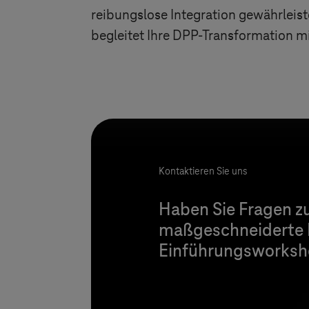
reibungslose Integration gewährlei
begleitet Ihre DPP-Transformation 
Kontaktieren Sie uns
Haben Sie Fragen z
maßgeschneiderte L
Einführungsworksho