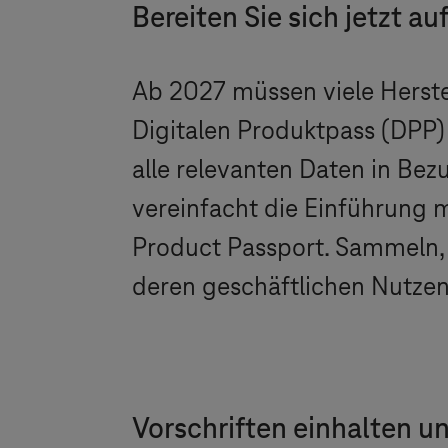
Bereiten Sie sich jetzt 
Ab 2027 müssen viele Herstel
Digitalen Produktpass (DPP) b
alle relevanten Daten in Bez
vereinfacht die Einführung m
Product Passport. Sammeln, 
deren geschäftlichen Nutzen
Vorschriften einhalten un