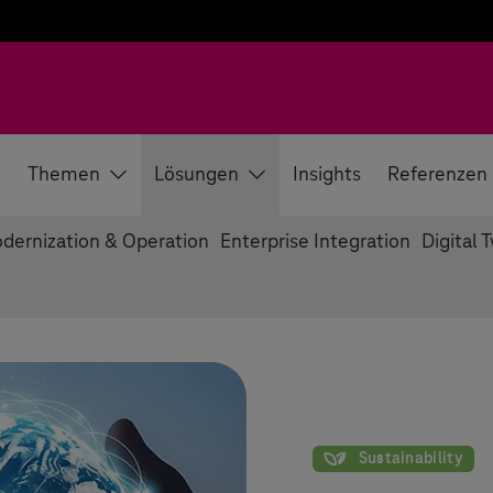
e
Themen
Lösungen
Insights
Referenzen
dernization & Operation
Enterprise Integration
Digital 
Nachhaltigkeit
Sustainability