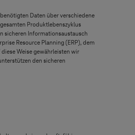
ie benötigten Daten über verschiedene
 gesamten Produktlebenszyklus
nen sicheren Informationsaustausch
rprise Resource Planning (ERP), dem
diese Weise gewährleisten wir
unterstützen den sicheren