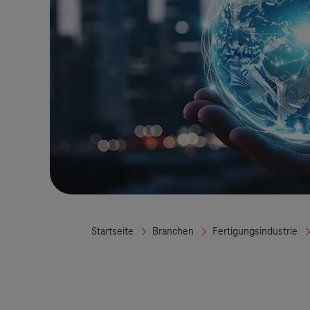
Startseite
Branchen
Fertigungsindustrie