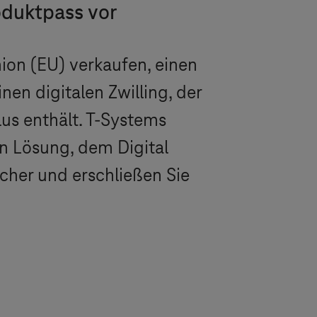
oduktpass vor
ion (EU) verkaufen, einen
nen digitalen Zwilling, der
us enthält.
T-Systems
en Lösung, dem Digital
cher und erschließen Sie