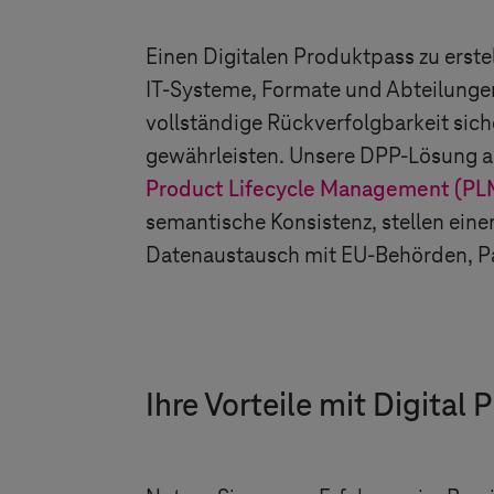
Einen Digitalen Produktpass zu erste
IT-Systeme, Formate und Abteilung
vollständige Rückverfolgbarkeit sich
gewährleisten. Unsere DPP-Lösung au
Product Lifecycle Management (PL
semantische Konsistenz, stellen ein
Datenaustausch mit EU-Behörden, P
Ihre Vorteile mit Digital