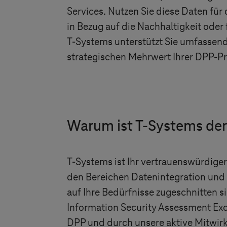
Services. Nutzen Sie diese Daten f
in Bezug auf die Nachhaltigkeit oder
T-Systems
unterstützt Sie umfassend
strategischen Mehrwert Ihrer DPP-Pr
Warum ist
T-Systems
der
T-Systems
ist Ihr vertrauenswürdige
den Bereichen Datenintegration und Cl
auf Ihre Bedürfnisse zugeschnitten 
Information Security Assessment Ex
DPP und durch unsere aktive Mitwirk