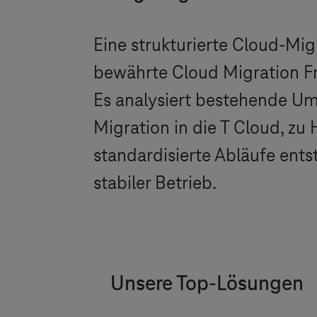
Eine strukturierte Cloud-Migr
bewährte Cloud Migration Fr
Es analysiert bestehende Um
Migration in die
T Cloud
, zu
standardisierte Abläufe ents
stabiler Betrieb.
Unsere Top-Lösungen