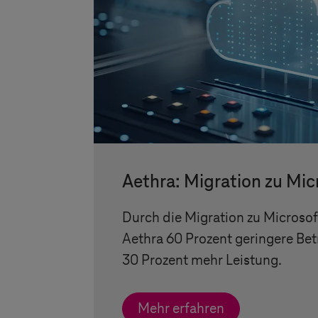
Aethra: Migration zu Mic
Durch die Migration zu Microsoft
Aethra 60 Prozent geringere Be
30 Prozent mehr Leistung.
Mehr erfahren