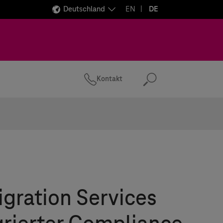
Deutschland
EN
DE
Kontakt
Suchen
gration Services