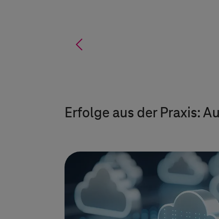
%
Erfolge aus der Praxis: 