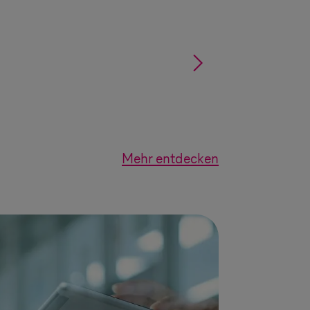
§
Mehr entdecken