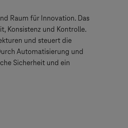
t und Raum für Innovation. Das
, Konsistenz und Kontrolle.
ekturen und steuert die
 Durch Automatisierung und
sche Sicherheit und ein