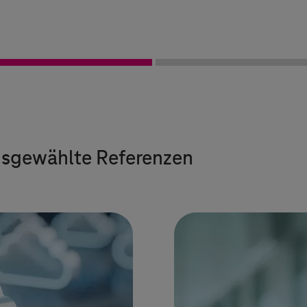
Ausgewählte Referenzen