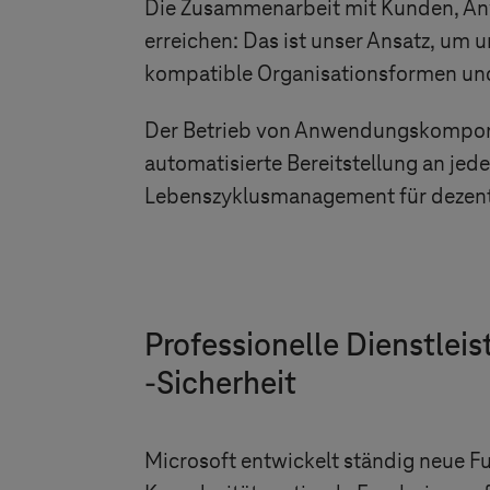
Die Zusammenarbeit mit Kunden, An
erreichen: Das ist unser Ansatz, um 
kompatible Organisationsformen u
Der Betrieb von Anwendungskomponent
automatisierte Bereitstellung an jed
Lebenszyklusmanagement für dezen
Professionelle Dienstlei
-Sicherheit
Microsoft entwickelt ständig neue Fu