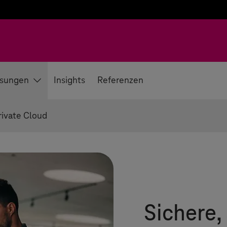
sungen
Insights
Referenzen
rivate Cloud
Sichere,