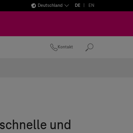
Deutschland
DE
EN
Kontakt
Suchen
 schnelle und