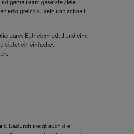
nd gemeinsam gesetzte Ziele
n erfolgreich zu sein und schnell
lierbares Betriebsmodell und eine
 bietet ein einfaches
en.
it. Dadurch steigt auch die