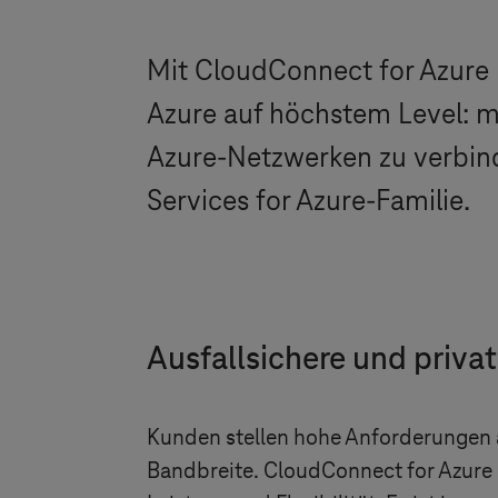
Mit CloudConnect for Azure
Azure auf höchstem Level: 
Azure-Netzwerken zu verbind
Services for Azure-Familie.
Ausfallsichere und priva
Kunden stellen hohe Anforderungen 
Bandbreite. CloudConnect for Azure b