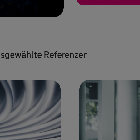
Ausgewählte Referenzen