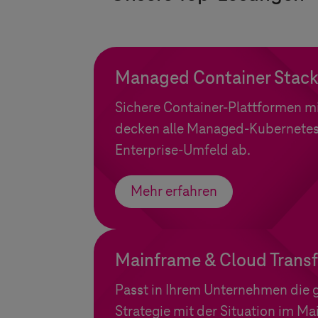
Managed Container Stac
Sichere Container-Plattformen m
decken alle Managed-Kubernetes
Enterprise-Umfeld ab.
Mehr erfahren
Mainframe & Cloud Trans
Passt in Ihrem Unternehmen die 
Strategie mit der Situation im 