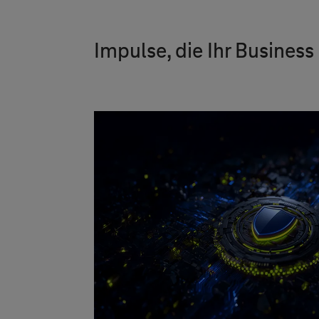
Impulse, die Ihr Busines