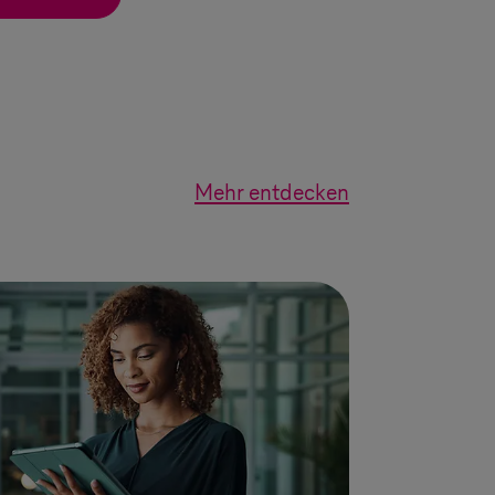
Mehr entdecken