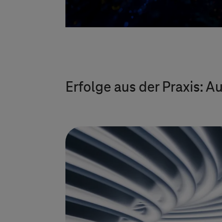
Erfolge aus der Praxis: 