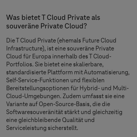
Was bietet
T Cloud Private
als
souveräne Private Cloud?
Die
T Cloud Private
(ehemals Future Cloud
Infrastructure), ist eine souveräne Private
Cloud für Europa innerhalb des
T Cloud
-
Portfolios. Sie bietet eine skalierbare,
standardisierte Plattform mit Automatisierung,
Self-Service-Funktionen und flexiblen
Bereitstellungsoptionen für Hybrid- und Multi-
Cloud-Umgebungen. Zudem umfasst sie eine
Variante auf Open-Source-Basis, die die
Softwaresouveränität stärkt und gleichzeitig
eine gleichbleibende Qualität und
Serviceleistung sicherstellt.