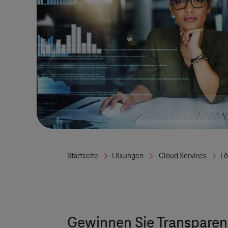
Startseite
Lösungen
Cloud Services
L
Gewinnen Sie Transparenz