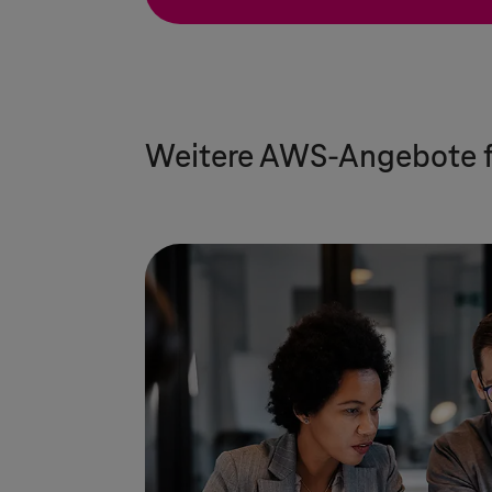
Weitere AWS-Angebote f