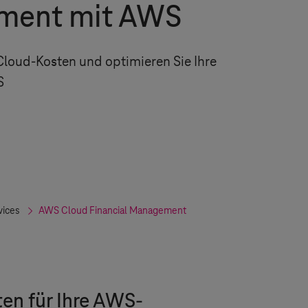
ment mit AWS
 Cloud-Kosten und optimieren Sie Ihre
S
ices
AWS Cloud Financial Management
en für Ihre AWS-