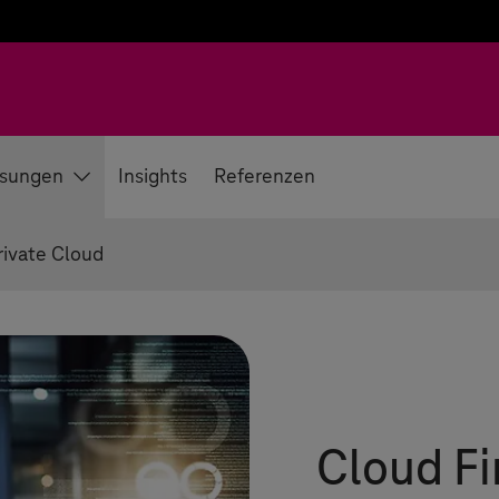
sungen
Insights
Referenzen
rivate Cloud
Cloud Fi