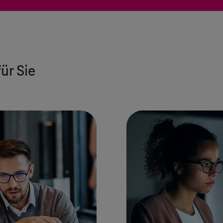
ür Sie