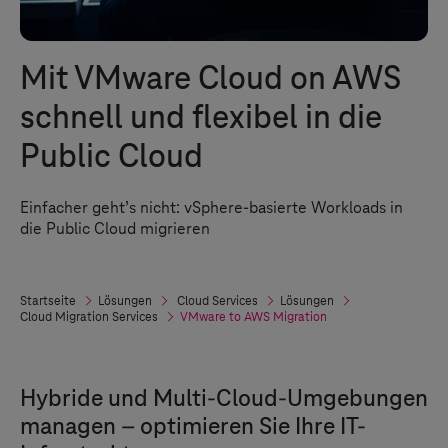
Mit VMware Cloud on AWS
schnell und flexibel in die
Public Cloud
Einfacher geht’s nicht: vSphere-basierte Workloads in
die Public Cloud migrieren
Startseite
Lösungen
Cloud Services
Lösungen
Cloud Migration Services
VMware to AWS Migration
Hybride und Multi-Cloud-Umgebungen
managen – optimieren Sie Ihre IT-