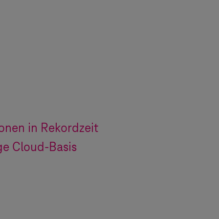
ionen in Rekordzeit
ge Cloud-Basis