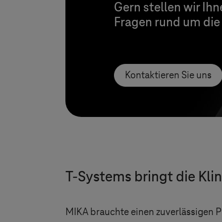
Gern stellen wir Ih
Fragen rund um die
Kontaktieren Sie uns
T-Systems
bringt die Kli
MIKA brauchte einen zuverlässigen P