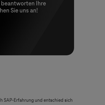
d beantworten Ihre
hen Sie uns an!
ch SAP-Erfahrung und entschied sich