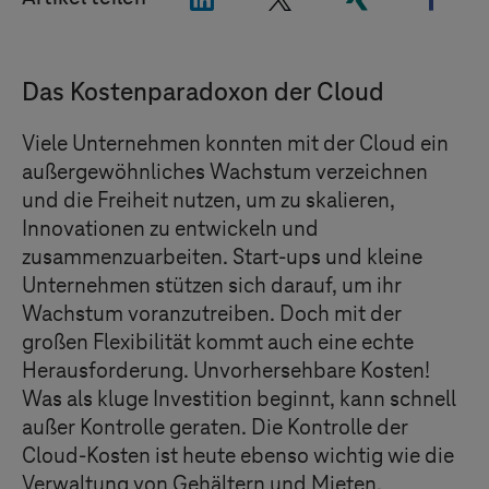
Das Kostenparadoxon der Cloud
Viele Unternehmen konnten mit der Cloud ein
außergewöhnliches Wachstum verzeichnen
und die Freiheit nutzen, um zu skalieren,
Innovationen zu entwickeln und
zusammenzuarbeiten. Start-ups und kleine
Unternehmen stützen sich darauf, um ihr
Wachstum voranzutreiben. Doch mit der
großen Flexibilität kommt auch eine echte
Herausforderung. Unvorhersehbare Kosten!
Was als kluge Investition beginnt, kann schnell
außer Kontrolle geraten. Die Kontrolle der
Cloud-Kosten ist heute ebenso wichtig wie die
Verwaltung von Gehältern und Mieten.