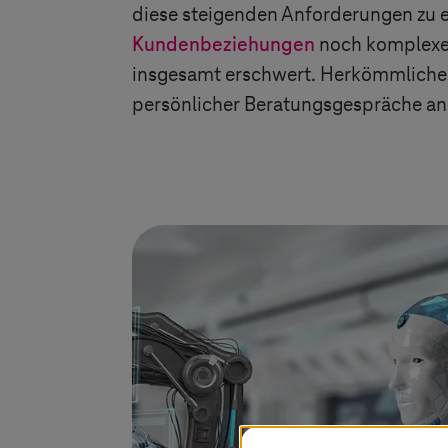
diese steigenden Anforderungen zu er
Kundenbeziehungen
noch komplexe
insgesamt erschwert. Herkömmliche 
persönlicher Beratungsgespräche an 