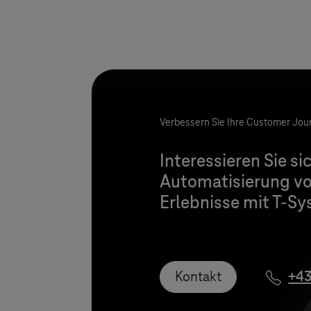
Verbessern Sie Ihre Customer Jou
Interessieren Sie s
Automatisierung von
Erlebnisse mit
T-Sy
Kontakt
+43