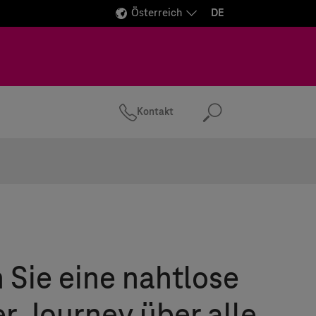
Österreich
DE
Kontakt
Suchen
 Sie eine nahtlose