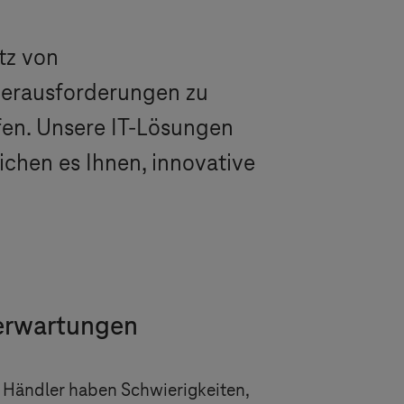
tz von
Herausforderungen zu
fen. Unsere IT-Lösungen
ichen es Ihnen, innovative
nerwartungen
le Händler haben Schwierigkeiten,