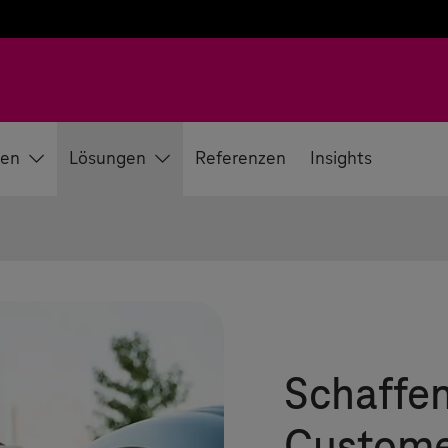
en
Lösungen
Referenzen
Insights
Schaffen