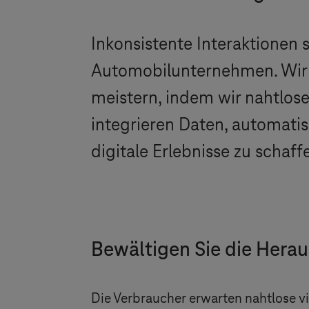
Inkonsistente Interaktione
Automobilunternehmen. Wir 
meistern, indem wir nahtlo
integrieren Daten, automatis
digitale Erlebnisse zu schaff
Bewältigen Sie die Hera
Die Verbraucher erwarten nahtlose vi