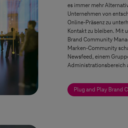
es immer mehr Alternative
Unternehmen von entsch
Online-Präsenz zu unterh
Kontakt zu bleiben. Mit 
Brand Community Manage
Marken-Community schaf
Newsfeed, einem Grupp
Administrationsbereich 
Plug and Play Brand