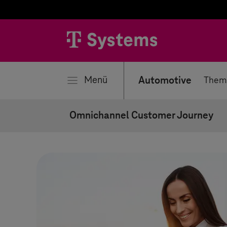
ließen
Menü
Automotive
Them
Omnichannel Customer Journey