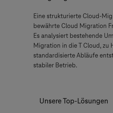
Eine strukturierte Cloud-Migr
bewährte Cloud Migration Fr
Es analysiert bestehende Um
Migration in die
T Cloud
, zu
standardisierte Abläufe ents
stabiler Betrieb.
Unsere Top-Lösungen