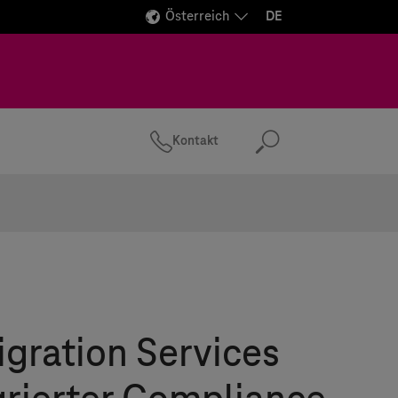
Österreich
DE
Kontakt
Suchen
gration Services