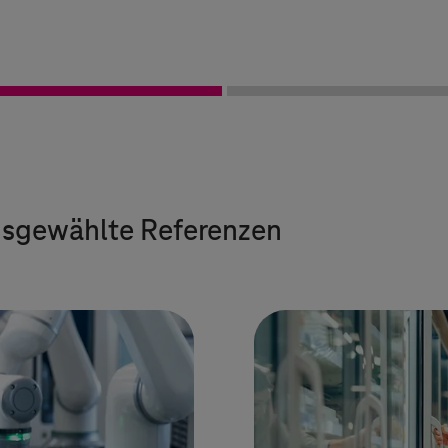
Ausgewählte Referenzen