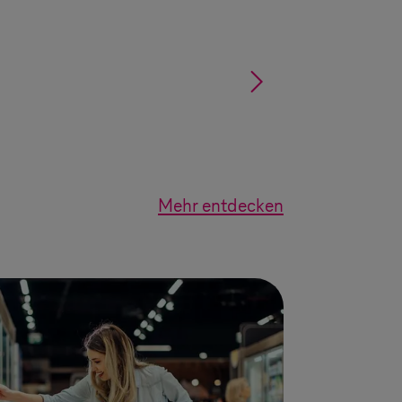
§
Mehr entdecken