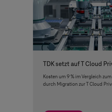
TDK setzt auf
T Cloud Pri
Kosten um 9 % im Vergleich zum
durch Migration zur
T Cloud Pri