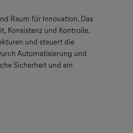
t und Raum für Innovation. Das
, Konsistenz und Kontrolle.
ekturen und steuert die
 Durch Automatisierung und
sche Sicherheit und ein