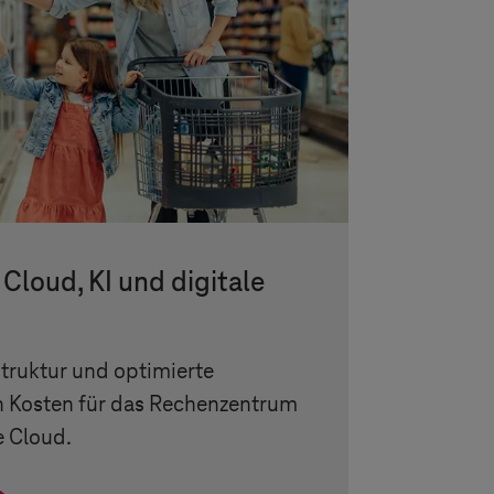
 Cloud, KI und digitale
struktur und optimierte
 Kosten für das Rechenzentrum
e Cloud.