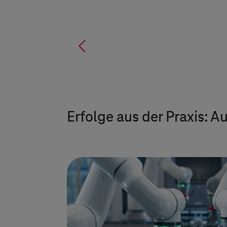
%
Erfolge aus der Praxis: 