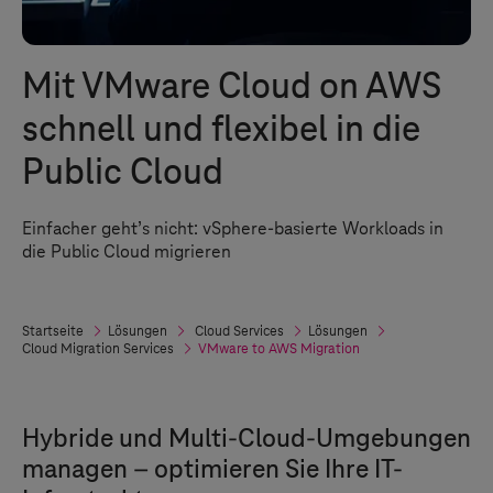
Mit VMware Cloud on AWS
schnell und flexibel in die
Public Cloud
Einfacher geht’s nicht: vSphere-basierte Workloads in
die Public Cloud migrieren
Startseite
Lösungen
Cloud Services
Lösungen
Cloud Migration Services
VMware to AWS Migration
Hybride und Multi-Cloud-Umgebungen
managen – optimieren Sie Ihre IT-