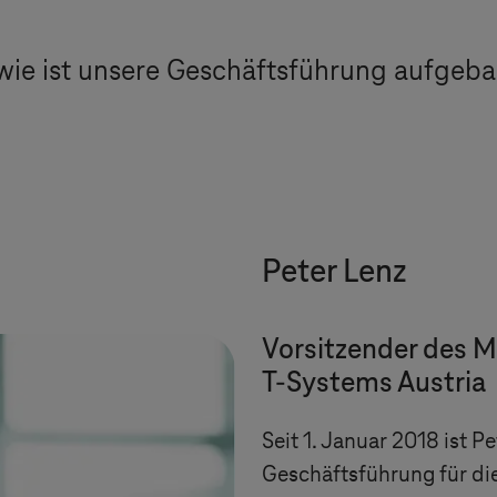
wie ist unsere Geschäftsführung aufgebau
Peter Lenz
Vorsitzender des
T-Systems
Austria
Seit 1. Januar 2018 ist P
Geschäftsführung für di