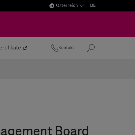
Österreich
DE
ertifikate
Kontakt
Suchen
agement Board