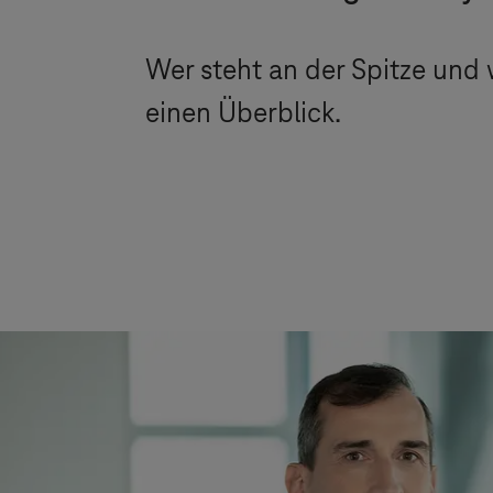
Wer steht an der Spitze und 
einen Überblick.