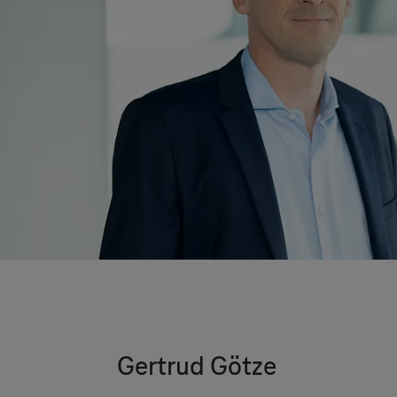
Gertrud Götze