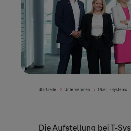
Startseite
Unternehmen
Über
T-Systems
Die Aufstellung bei
T-Sy