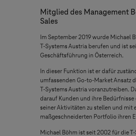
Mitglied des Management B
Sales
Im September 2019 wurde Michael B
T-Systems
Austria berufen und ist sei
Geschäftsführung in Österreich.
In dieser Funktion ist er dafür zustä
umfassenden Go-to-Market Ansatz 
T-Systems
Austria voranzutreiben. Da
darauf Kunden und ihre Bedürfnisse 
seiner Aktivitäten zu stellen und mit
maßgeschneiderten Portfolio ihren Er
Michael Böhm ist seit 2002 für die
T-