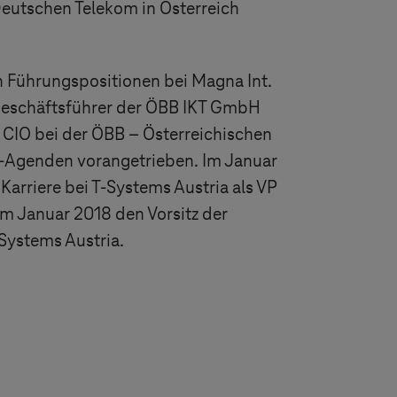
eutschen Telekom in Österreich
 Führungspositionen bei Magna Int.
Geschäftsführer der ÖBB IKT GmbH
n CIO bei der ÖBB – Österreichischen
-Agenden vorangetrieben. Im Januar
Karriere bei
T-Systems
Austria als VP
m Januar 2018 den Vorsitz der
Systems
Austria.