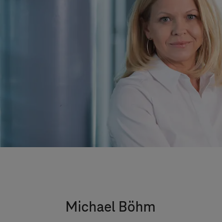
Michael Böhm