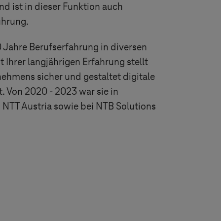
nd ist in dieser Funktion auch
ührung.
 Jahre Berufserfahrung in diversen
 Ihrer langjährigen Erfahrung stellt
nehmens sicher und gestaltet digitale
. Von 2020 - 2023 war sie in
 NTT Austria sowie bei NTB Solutions