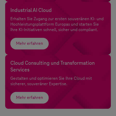
Industrial AI Cloud
Erhalten Sie Zugang zur ersten souveränen KI- und
Hochleistungsplattform Europas und starten Sie
Ihre KI-Initiativen schnell, sicher und compliant.
Mehr erfahren
Cloud Consulting und Transformation
Services
Gestalten und optimieren Sie Ihre Cloud mit
sicherer, souveräner Expertise.
Mehr erfahren