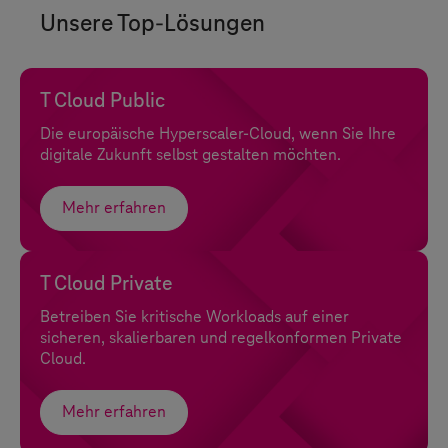
Unsere Top-Lösungen
T Cloud Public
Die europäische Hyperscaler-Cloud, wenn Sie Ihre
digitale Zukunft selbst gestalten möchten.
Mehr erfahren
T Cloud Private
Betreiben Sie kritische Workloads auf einer
sicheren, skalierbaren und regelkonformen Private
Cloud.
Mehr erfahren