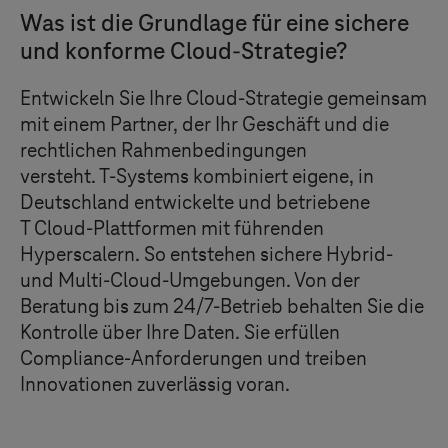
Was ist die Grundlage für eine sichere
und konforme Cloud-Strategie?
Entwickeln Sie Ihre Cloud-Strategie gemeinsam
mit einem Partner, der Ihr Geschäft und die
rechtlichen Rahmenbedingungen
versteht.
T-Systems
kombiniert
eigene, in
Deutschland entwickelte und betriebene
T Cloud
-Plattformen mit führenden
Hyperscalern. So entstehen sichere
Hybrid-
und Multi-Cloud-Umgebungen. Von der
Beratung bis zum 24/7-Betrieb behalten Sie die
Kontrolle über Ihre Daten. Sie erfüllen
Compliance-Anforderungen und treiben
Innovationen zuverlässig voran.