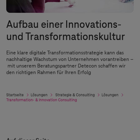
Aufbau einer Innovations-
und Transformationskultur
Eine klare digitale Transformationsstrategie kann das
nachhaltige Wachstum von Unternehmen vorantreiben –
mit unserem Beratungspartner Detecon schaffen wir
den richtigen Rahmen für Ihren Erfolg
Startseite
Lösungen
Strategie & Consulting
Lösungen
Transformation- & Innovation Consulting