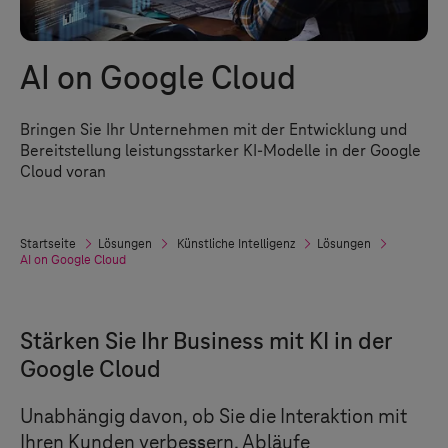
AI on Google Cloud
Bringen Sie Ihr Unternehmen mit der Entwicklung und
Bereitstellung leistungsstarker KI-Modelle in der Google
Cloud voran
Startseite
Lösungen
Künstliche Intelligenz
Lösungen
AI on Google Cloud
Stärken Sie Ihr Business mit KI in der
Google Cloud
Unabhängig davon, ob Sie die Interaktion mit
Ihren Kunden verbessern, Abläufe