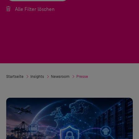
Alle Filter löschen
Startseite
Insights
Newsroom
Presse