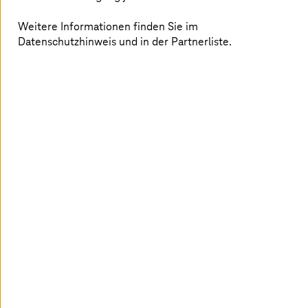
Weitere Informationen finden Sie im
Datenschutzhinweis und in der Partnerliste.
Verbesserung des Fahrgasterlebnisses