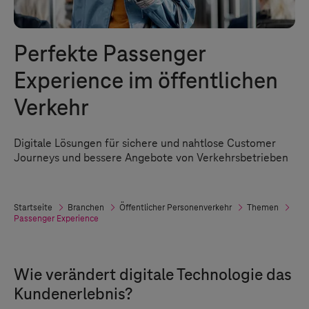
Perfekte Passenger
Experience im öffentlichen
Verkehr
Digitale Lösungen für sichere und nahtlose Customer
Journeys und bessere Angebote von Verkehrsbetrieben
Startseite
Branchen
Öffentlicher Personenverkehr
Themen
Passenger Experience
Wie verändert digitale Technologie das
Kundenerlebnis?