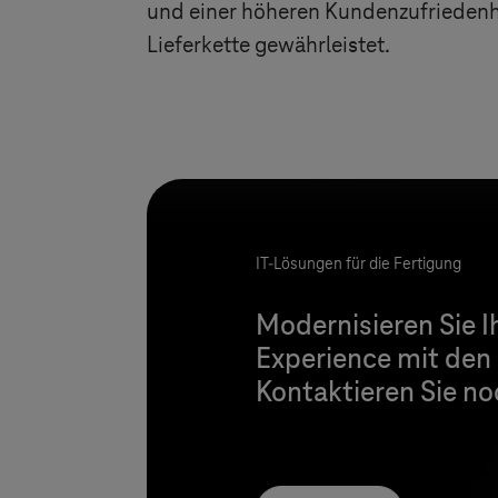
und einer höheren Kundenzufriedenhe
Lieferkette gewährleistet.
IT-Lösungen für die Fertigung
Modernisieren Sie 
Experience mit den
Kontaktieren Sie n