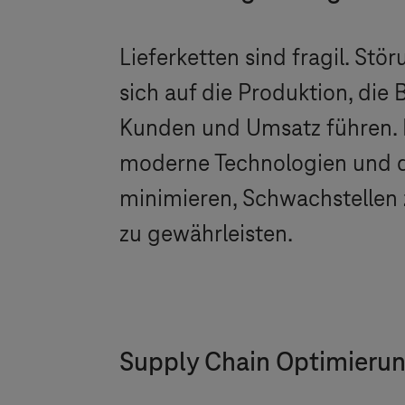
Lieferketten sind fragil. S
sich auf die Produktion, di
Kunden und Umsatz führen. He
moderne Technologien und die
minimieren, Schwachstellen 
zu gewährleisten.
Supply Chain Optimierun