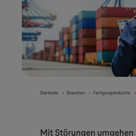
Startseite
Branchen
Fertigungsindustrie
Mit Störungen umgehen 