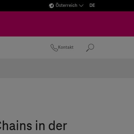
Österreich
DE
Kontakt
Suchen
hains in der