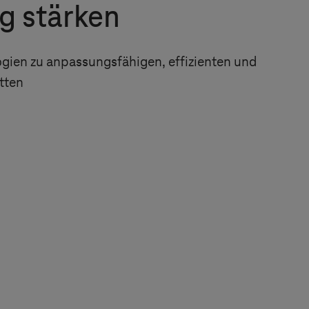
g stärken
gien zu anpassungsfähigen, effizienten und
etten