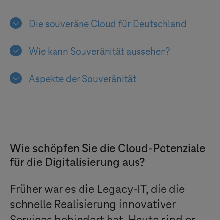
Die souveräne Cloud für Deutschland
Wie kann Souveränität aussehen?
Aspekte der Souveränität
Wie schöpfen Sie die Cloud-Potenziale
für die Digitalisierung aus?
Früher war es die Legacy-IT, die die
schnelle Realisierung innovativer