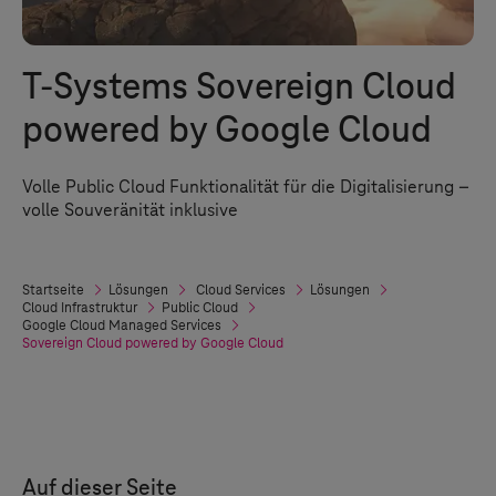
T-Systems
Sovereign Cloud
powered by Google Cloud
Volle Public Cloud Funktionalität für die Digitalisierung –
volle Souveränität inklusive
Startseite
Lösungen
Cloud Services
Lösungen
Cloud Infrastruktur
Public Cloud
Google Cloud Managed Services
Sovereign Cloud powered by Google Cloud
Auf dieser Seite