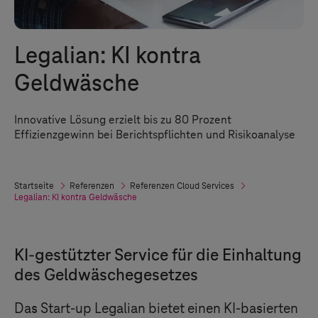
Legalian: KI kontra
Geldwäsche
Innovative Lösung erzielt bis zu 80 Prozent
Effizienzgewinn bei Berichtspflichten und Risikoanalyse
Startseite
Referenzen
Referenzen Cloud Services
Legalian: KI kontra Geldwäsche
KI-gestützter Service für die Einhaltung
des Geldwäschegesetzes
Das Start-up Legalian bietet einen KI-basierten