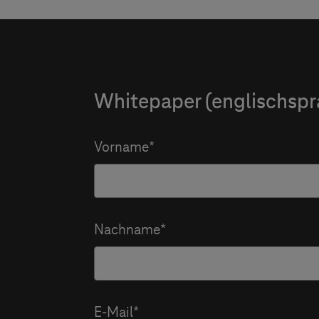
Whitepaper (englischspr
Vorname
Nachname
E-Mail