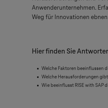
Anwenderunternehmen. Erfah
Weg für Innovationen ebnen
Hier finden Sie Antworte
Welche Faktoren beeinflussen d
Welche Herausforderungen gibt
Wie beeinflusst RISE with SAP 