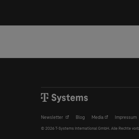
Newsletter
Blog
Media
Impressum
© 2026
T-Systems
International GmbH. Alle Rechte vor