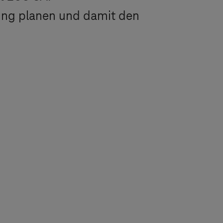
ung planen und damit den