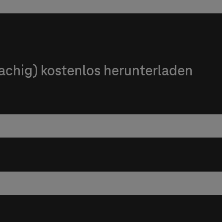
achig) kostenlos herunterladen