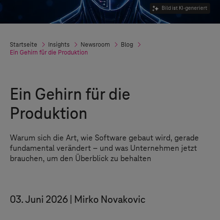
Bild ist KI-generiert
Startseite
Insights
Newsroom
Blog
Ein Gehirn für die Produktion
Ein Gehirn für die
Produktion
Warum sich die Art, wie Software gebaut wird, gerade
fundamental verändert – und was Unternehmen jetzt
brauchen, um den Überblick zu behalten
03. Juni 2026
Mirko Novakovic