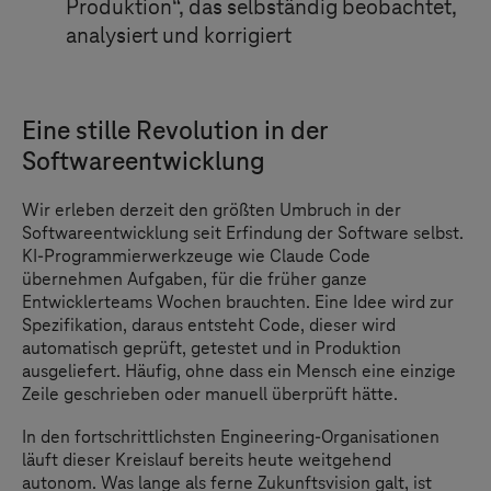
Produktion
“
, das selbständig beobachtet,
analysiert und korrigiert
Eine stille Revolution in der
Softwareentwicklung
Wir erleben derzeit den größten Umbruch in der
Softwareentwicklung seit Erfindung der Software selbst.
KI-Programmierwerkzeuge wie Claude Code
übernehmen Aufgaben, für die früher ganze
Entwicklerteams Wochen brauchten. Eine Idee wird zur
Spezifikation, daraus entsteht Code, dieser wird
automatisch geprüft, getestet und in Produktion
ausgeliefert. Häufig, ohne dass ein Mensch eine einzige
Zeile geschrieben oder manuell überprüft hätte.
In den fortschrittlichsten Engineering-Organisationen
läuft dieser Kreislauf bereits heute weitgehend
autonom. Was lange als ferne Zukunftsvision galt, ist