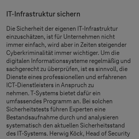
IT-Infrastruktur sichern
Die Sicherheit der eigenen IT-Infrastruktur
einzuschätzen, ist für Unternehmen nicht
immer einfach, wird aber in Zeiten steigender
Cyberkriminalität immer wichtiger. Um die
digitalen Informationssysteme regelmäßig und
sachgerecht zu überprüfen, ist es sinnvoll, die
Dienste eines professionellen und erfahrenen
ICT-Dienstleisters in Anspruch zu
nehmen.
T-Systems
bietet dafür ein
umfassendes Programm an. Bei solchen
Sicherheitstests führen Experten eine
Bestandsaufnahme durch und analysieren
systematisch den aktuellen Sicherheitsstand
des IT-Systems. Herwig Köck, Head of Security