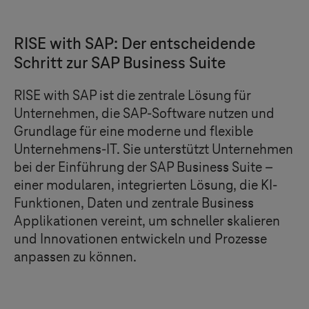
RISE with SAP: Der entscheidende
Schritt zur SAP Business Suite
RISE with SAP ist die zentrale Lösung für
Unternehmen, die SAP-Software nutzen und
Grundlage für eine moderne und flexible
Unternehmens-IT. Sie unterstützt Unternehmen
bei der Einführung der SAP Business Suite –
einer modularen, integrierten Lösung, die KI-
Funktionen, Daten und zentrale Business
Applikationen vereint, um schneller skalieren
und Innovationen entwickeln und Prozesse
anpassen zu können.