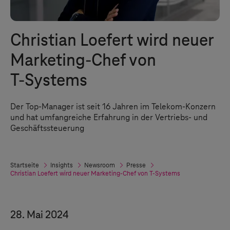
Christian Loefert wird neuer
Marketing-Chef von
T-Systems
Der Top-Manager ist seit 16 Jahren im Telekom-Konzern
und hat umfangreiche Erfahrung in der Vertriebs- und
Geschäftssteuerung
Startseite
Insights
Newsroom
Presse
Christian Loefert wird neuer Marketing-Chef von
T-Systems
28. Mai 2024