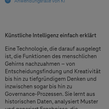
Anwendungsfälle von KI
Künstliche Intelligenz einfach erklärt
Eine Technologie, die darauf ausgelegt
ist, die Funktionen des menschlichen
Gehirns nachzuahmen – von
Entscheidungsfindung und Kreativität
bis hin zu tiefgründigem Denken und
inzwischen sogar bis hin zu
Governance-Prozessen. Sie lernt aus
historischen Daten, analysiert Muster