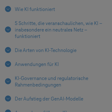
Wie KI funktioniert
5 Schritte, die veranschaulichen, wie KI –
insbesondere ein neutrales Netz –
funktioniert
Die Arten von KI-Technologie
Anwendungen für KI
KI-Governance und regulatorische
Rahmenbedingungen
Der Aufstieg der GenAI-Modelle