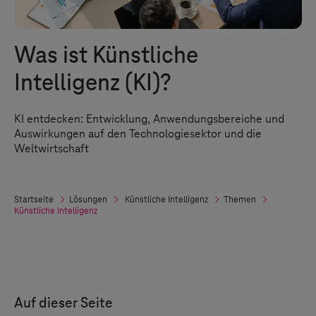
Was ist Künstliche
Intelligenz (KI)?
KI entdecken: Entwicklung, Anwendungsbereiche und
Auswirkungen auf den Technologiesektor und die
Weltwirtschaft
Startseite
Lösungen
Künstliche Intelligenz
Themen
Künstliche Intelligenz
Auf dieser Seite