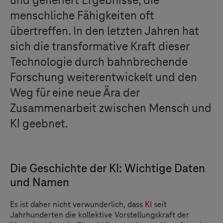
und generiert Ergebnisse, die
menschliche Fähigkeiten oft
übertreffen. In den letzten Jahren hat
sich die transformative Kraft dieser
Technologie durch bahnbrechende
Forschung weiterentwickelt und den
Weg für eine neue Ära der
Zusammenarbeit zwischen Mensch und
KI geebnet.
Die Geschichte der KI: Wichtige Daten
und Namen
Es ist daher nicht verwunderlich, dass
KI
seit
Jahrhunderten die kollektive Vorstellungskraft der