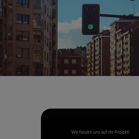
Wir freuen uns auf Ihr Projekt!