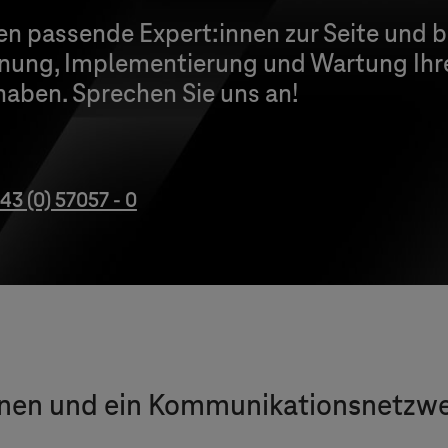
nen passende Expert:innen zur Seite und 
nung, Implementierung und Wartung Ihr
haben. Sprechen Sie uns an!
43 (0) 57057 - 0
ernen und ein Kommunikationsnetzw