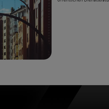
öffentlichen Dienstleist