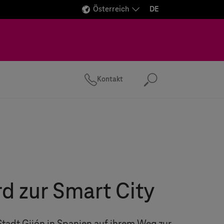
Österreich
DE
Kontakt
Suchen
rd zur Smart City