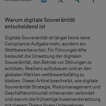
Warum digitale Souveränität
entscheidend ist
Digitale Souveränität ist längst keine reine
Compliance-Aufgabe mehr, sondern ein
Wettbewerbsvorteil. Für Führungskräfte
bedeutet die Umsetzung der digitalen
Souveränität, den Betrieb vor Störungen zu
schützen, Resilienz aufzubauen und an den
globalen Märkten wettbewerbsfähig zu
bleiben. Dieser Artikel beschreibt, wie digitale
Souveränität Strategie, Risikomanagement und
Geschäftskontinuität miteinander verbindet
und warum die frühzeitige Auseinandersetzung
mit diesem Thema Ihrem Unternehmen