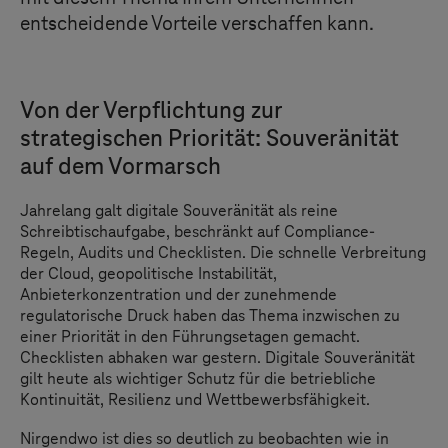
entscheidende Vorteile verschaffen kann.
Von der Verpflichtung zur
strategischen Priorität: Souveränität
auf dem Vormarsch
Jahrelang galt digitale Souveränität als reine
Schreibtischaufgabe, beschränkt auf Compliance-
Regeln, Audits und Checklisten. Die schnelle Verbreitung
der Cloud, geopolitische Instabilität,
Anbieterkonzentration und der zunehmende
regulatorische Druck haben das Thema inzwischen zu
einer Priorität in den Führungsetagen gemacht.
Checklisten abhaken war gestern. Digitale Souveränität
gilt heute als wichtiger Schutz für die betriebliche
Kontinuität, Resilienz und Wettbewerbsfähigkeit.
Nirgendwo ist dies so deutlich zu beobachten wie in