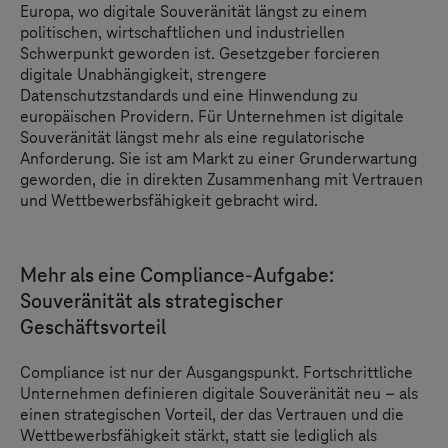
Europa, wo digitale Souveränität längst zu einem
politischen, wirtschaftlichen und industriellen
Schwerpunkt geworden ist. Gesetzgeber forcieren
digitale Unabhängigkeit, strengere
Datenschutzstandards und eine Hinwendung zu
europäischen Providern. Für Unternehmen ist digitale
Souveränität längst mehr als eine regulatorische
Anforderung. Sie ist am Markt zu einer Grunderwartung
geworden, die in direkten Zusammenhang mit Vertrauen
und Wettbewerbsfähigkeit gebracht wird.
Mehr als eine Compliance-Aufgabe:
Souveränität als strategischer
Geschäftsvorteil
Compliance ist nur der Ausgangspunkt. Fortschrittliche
Unternehmen definieren digitale Souveränität neu – als
einen strategischen Vorteil, der das Vertrauen und die
Wettbewerbsfähigkeit stärkt, statt sie lediglich als