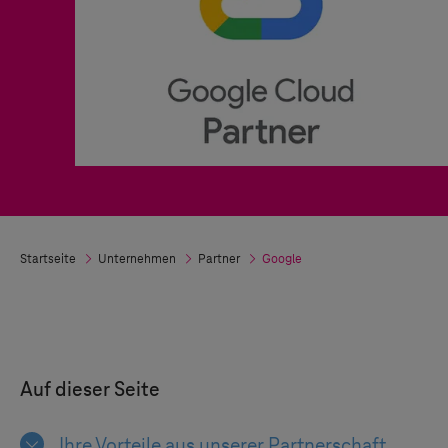
Startseite
Unternehmen
Partner
Google
Auf dieser Seite
Ihre Vorteile aus unserer Partnerschaft