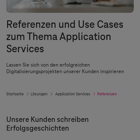
Referenzen und Use Cases
zum Thema Application
Services
Lassen Sie sich von den erfolgreichen
Digitalisierungsprojekten unserer Kunden inspirieren
Startseite
Lösungen
Application Services
Referenzen
Unsere Kunden schreiben
Erfolgsgeschichten