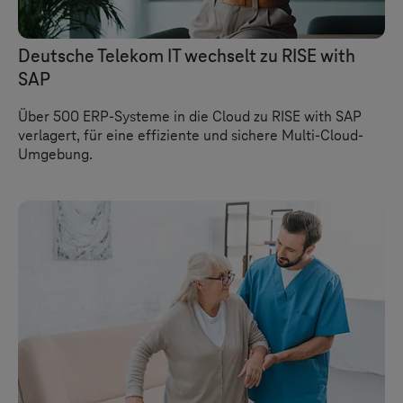
Deutsche Telekom IT wechselt zu RISE with
SAP
Über 500 ERP-Systeme in die Cloud zu RISE with SAP
verlagert, für eine effiziente und sichere Multi-Cloud-
Umgebung.