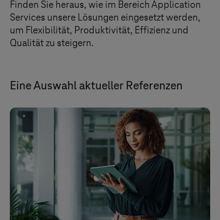
Finden Sie heraus, wie im Bereich Application
Services unsere Lösungen eingesetzt werden,
um Flexibilität, Produktivität, Effizienz und
Qualität zu steigern.
Eine Auswahl aktueller Referenzen