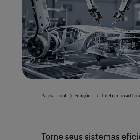
Página inicial
Soluções
Inteligência artificia
Torne seus sistemas eficie