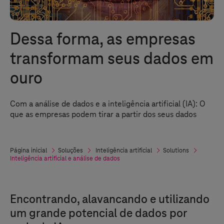
Dessa forma, as empresas
transformam seus dados em
ouro
Com a análise de dados e a inteligência artificial (IA): O
que as empresas podem tirar a partir dos seus dados
Página inicial
Soluções
Inteligência artificial
Solutions
Inteligência artificial e análise de dados
Encontrando, alavancando e utilizando
um grande potencial de dados por