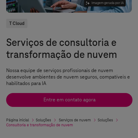
Imagem gerada por IA
T Cloud
Serviços de consultoria e
transformação de nuvem
Nossa equipe de serviços profissionais de nuvem
desenvolve ambientes de nuvem seguros, compatíveis e
habilitados para IA
Entre em contato agora
Página inicial
Soluções
Serviços de nuvem
Soluções
Consultoria e transformação de nuvem