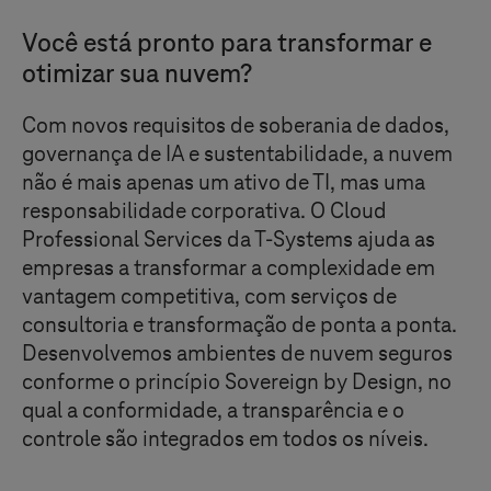
Você está pronto para transformar e
otimizar sua nuvem?
Com novos requisitos de soberania de dados,
governança de IA e sustentabilidade, a nuvem
não é mais apenas um ativo de TI, mas uma
responsabilidade corporativa. O Cloud
Professional Services da
T-Systems
ajuda as
empresas a transformar a complexidade em
vantagem competitiva, com serviços de
consultoria e transformação de ponta a ponta.
Desenvolvemos ambientes de nuvem seguros
conforme o princípio Sovereign by Design, no
qual a conformidade, a transparência e o
controle são integrados em todos os níveis.