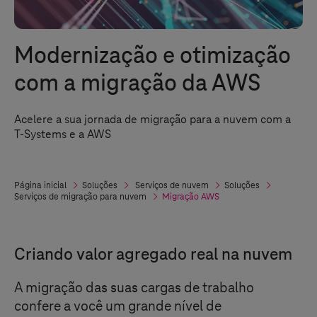
Modernização e otimização
com a migração da AWS
Acelere a sua jornada de migração para a nuvem com a
T-Systems
e a AWS
Página inicial
Soluções
Serviços de nuvem
Soluções
Serviços de migração para nuvem
Migração AWS
Criando valor agregado real na nuvem
A migração das suas cargas de trabalho
confere a você um grande nível de