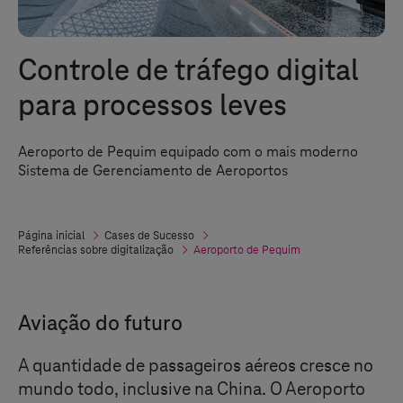
Controle de tráfego digital
para processos leves
Aeroporto de Pequim equipado com o mais moderno
Sistema de Gerenciamento de Aeroportos
Página inicial
Cases de Sucesso
Referências sobre digitalização
Aeroporto de Pequim
Aviação do futuro
A quantidade de passageiros aéreos cresce no
mundo todo, inclusive na China. O Aeroporto