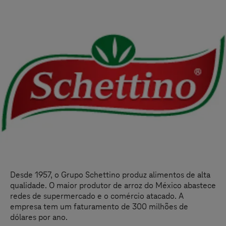
Desde 1957, o Grupo Schettino produz alimentos de alta
qualidade. O maior produtor de arroz do México abastece
redes de supermercado e o comércio atacado. A
empresa tem um faturamento de 300 milhões de
dólares por ano.