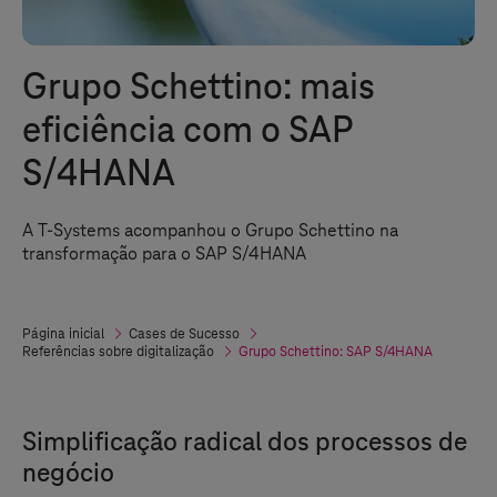
Grupo Schettino: mais
eficiência com o SAP
S/4HANA
A
T-Systems
acompanhou o Grupo Schettino na
transformação para o SAP S/4HANA
Página inicial
Cases de Sucesso
Referências sobre digitalização
Grupo Schettino: SAP S/4HANA
Simplificação radical dos processos de
negócio