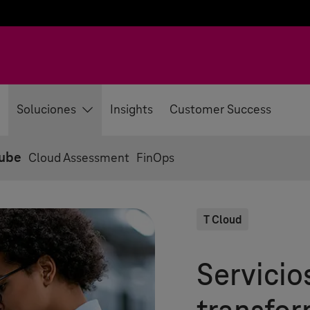
Soluciones
Insights
Customer Success
nube
Cloud Assessment
FinOps
T Cloud
Servicio