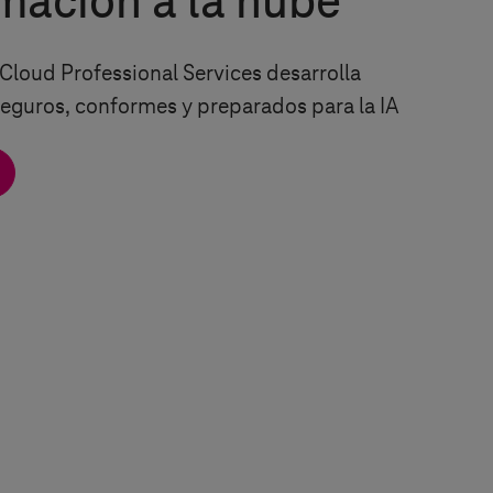
mación a la nube
Cloud Professional Services desarrolla
eguros, conformes y preparados para la IA