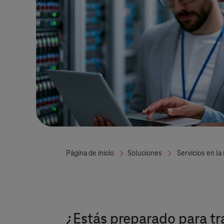
Página de inicio
Soluciones
Servicios en la
¿Estás preparado para tr