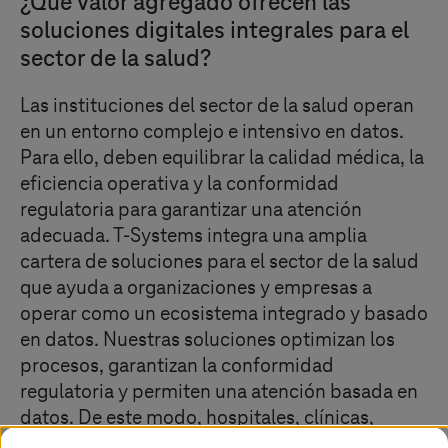
¿Qué valor agregado ofrecen las
soluciones digitales integrales para el
sector de la salud?
Las instituciones del sector de la salud operan
en un entorno complejo e intensivo en datos.
Para ello, deben equilibrar la calidad médica, la
eficiencia operativa y la conformidad
regulatoria para garantizar una atención
adecuada.
T-Systems
integra una amplia
cartera de soluciones para el sector de la salud
que ayuda a organizaciones y empresas a
operar como un ecosistema integrado y basado
en datos. Nuestras soluciones optimizan los
procesos, garantizan la conformidad
regulatoria y permiten una atención basada en
datos. De este modo, hospitales, clínicas,
prestadores de servicios, aseguradoras,