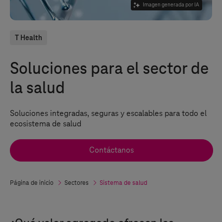
Imagen generada por IA
T Health
Soluciones para el sector de
la salud
Soluciones integradas, seguras y escalables para todo el
ecosistema de salud
Contáctanos
Página de inicio
Sectores
Sistema de salud