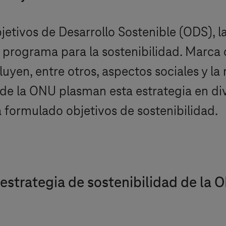
etivos de Desarrollo Sostenible (ODS), 
programa para la sostenibilidad. Marca 
luyen, entre otros, aspectos sociales y l
 la ONU plasman esta estrategia en diver
 formulado objetivos de sostenibilidad.
estrategia de sostenibilidad de la