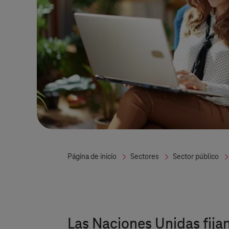
Página de inicio
Sectores
Sector público
Las Naciones Unidas fijan