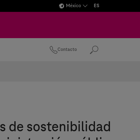
México
ES
Contacto
Buscar
s de sostenibilidad