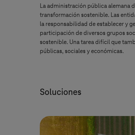
La administración pública alemana 
transformación sostenible. Las entid
la responsabilidad de establecer y g
participación de diversos grupos soc
sostenible. Una tarea difícil que ta
públicas, sociales y económicas.
Soluciones