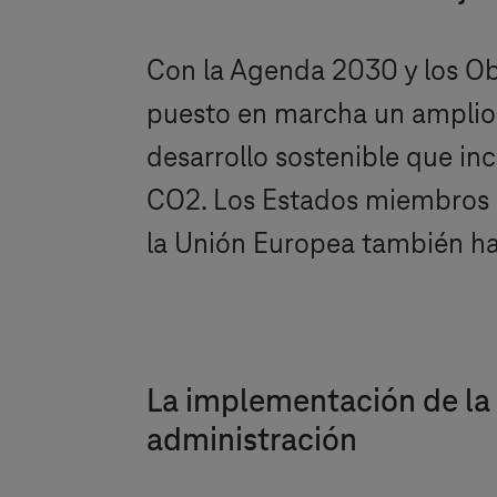
Con la Agenda 2030 y los Obj
puesto en marcha un amplio 
desarrollo sostenible que inc
CO2. Los Estados miembros de
la Unión Europea también ha
La implementación de la 
administración