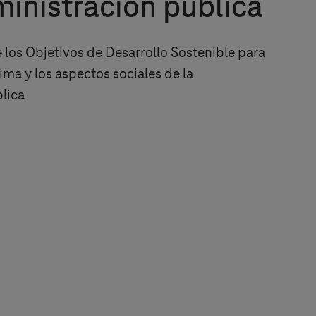
ministración pública
los Objetivos de Desarrollo Sostenible para
lima y los aspectos sociales de la
lica