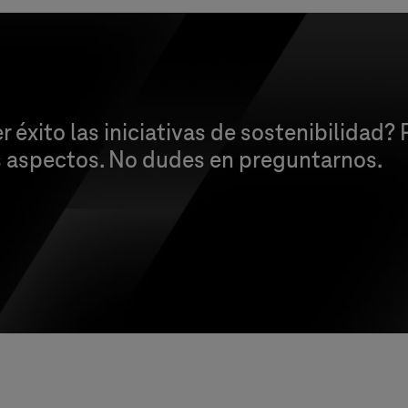
éxito las iniciativas de sostenibilidad
s aspectos. No dudes en preguntarnos.