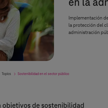
en la ad
Implementación de 
la protección del c
administración púb
Topics
Sostenibilidad en el sector público
 objetivos de sostenibilidad