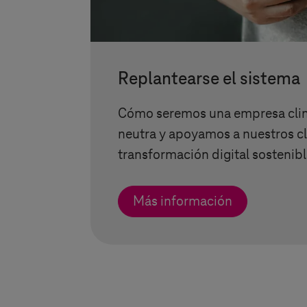
Replantearse el sistema
Cómo seremos una empresa cli
neutra y apoyamos a nuestros cl
transformación digital sostenibl
Más información