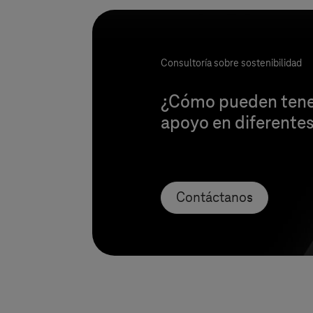
Consultoría sobre sostenibilidad
¿Cómo pueden tener 
apoyo en diferente
Contáctanos