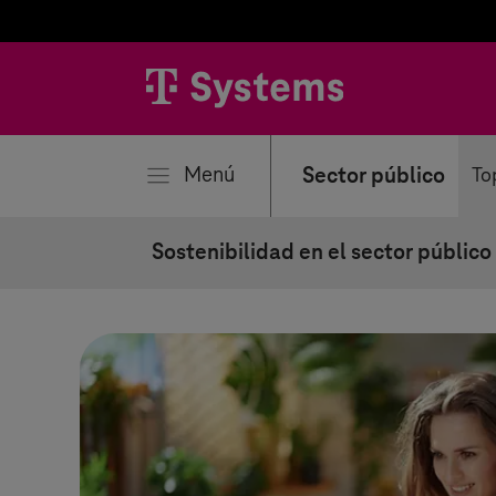
rar
Menú
Sector público
To
Sostenibilidad en el sector público