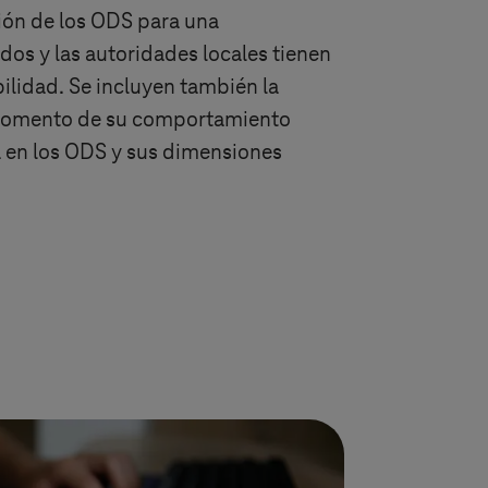
ón de los ODS para una
dos y las autoridades locales tienen
ilidad. Se incluyen también la
el fomento de su comportamiento
ia en los ODS y sus dimensiones