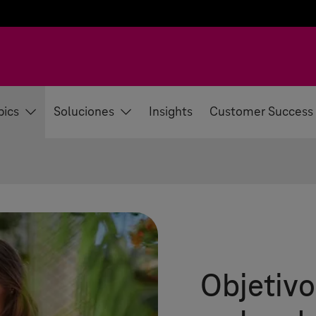
pics
Soluciones
Insights
Customer Success
Objetivo