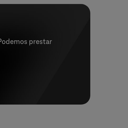
? Podemos prestar