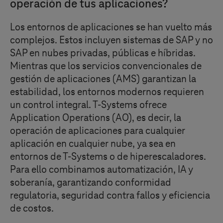
operación de tus aplicaciones?
Los entornos de aplicaciones se han vuelto más
complejos. Estos incluyen sistemas de SAP y no
SAP en nubes privadas, públicas e híbridas.
Mientras que los servicios convencionales de
gestión de aplicaciones (AMS) garantizan la
estabilidad, los entornos modernos requieren
un control integral.
T-Systems
ofrece
Application Operations (AO), es decir, la
operación de aplicaciones para cualquier
aplicación en cualquier nube, ya sea en
entornos de
T-Systems
o de hiperescaladores.
Para ello combinamos automatización, IA y
soberanía, garantizando conformidad
regulatoria, seguridad contra fallos y eficiencia
de costos.