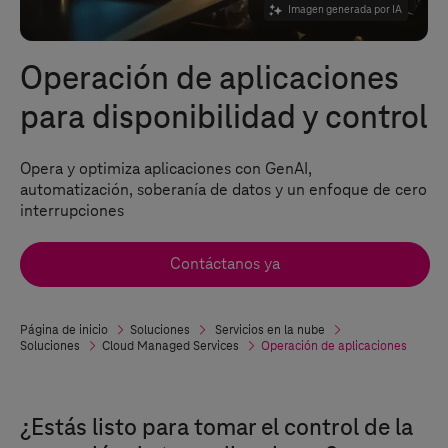
Imagen generada por IA
Operación de aplicaciones
para disponibilidad y control
Opera y optimiza aplicaciones con GenAI,
automatización, soberanía de datos y un enfoque de cero
interrupciones
Contáctanos ya
Página de inicio
Soluciones
Servicios en la nube
Soluciones
Cloud Managed Services
Operación de aplicaciones
¿Estás listo para tomar el control de la