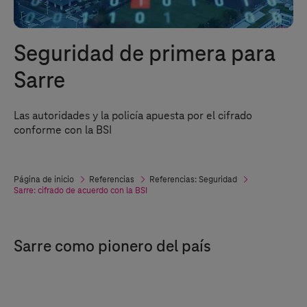
Seguridad de primera para
Sarre
Las autoridades y la policía apuesta por el cifrado
conforme con la BSI
Página de inicio
Referencias
Referencias: Seguridad
Sarre: cifrado de acuerdo con la BSI
Sarre como pionero del país