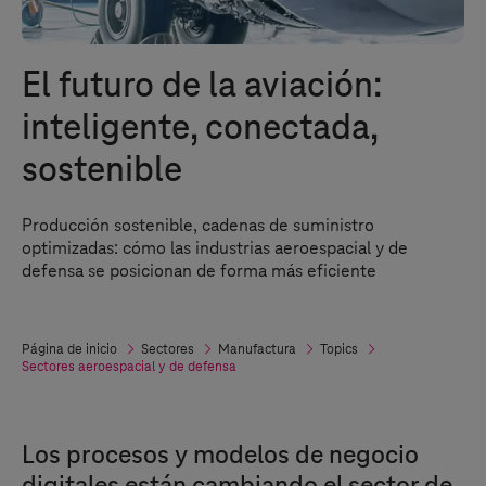
El futuro de la aviación:
inteligente, conectada,
sostenible
Producción sostenible, cadenas de suministro
optimizadas: cómo las industrias aeroespacial y de
defensa se posicionan de forma más eficiente
Página de inicio
Sectores
Manufactura
Topics
Sectores aeroespacial y de defensa
Los procesos y modelos de negocio