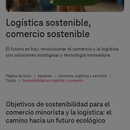
Logística sostenible,
comercio sostenible
El futuro es hoy: revolucionar el comercio y la logística
con soluciones ecológicas y tecnología innovadora
Página de inicio
Sectores
Comercio, logística y servicios
Topics
Sostenibilidad en logística y comercio
Objetivos de sostenibilidad para el
comercio minorista y la logística: el
camino hacia un futuro ecológico