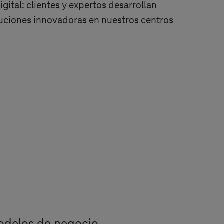
igital: clientes y expertos desarrollan
uciones innovadoras en nuestros centros