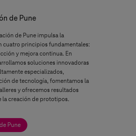
ión de Pune
ación de Pune impulsa la
 cuatro principios fundamentales:
ucción y mejora continua. En
sarrollamos soluciones innovadoras
ltamente especializados,
ción de tecnología, fomentamos la
alleres y ofrecemos resultados
la creación de prototipos.
 de Pune