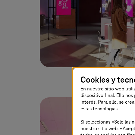
Cookies y tecn
En nuestro sitio web util
dispositivo final. Ello no
interés. Para ello, se cre
estas tecnologías.
Si seleccionas «Solo las 
nuestro sitio web. «Acept