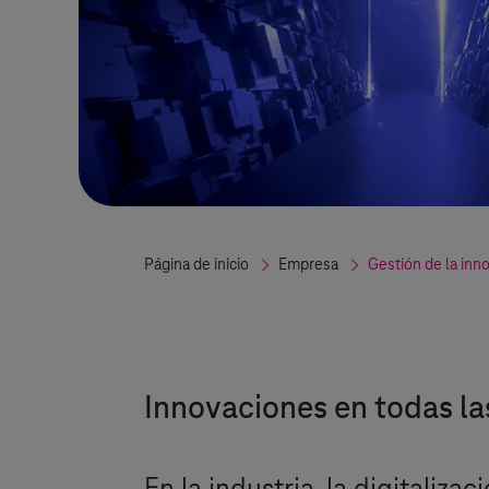
Página de inicio
Empresa
Gestión de la inn
Innovaciones en todas las