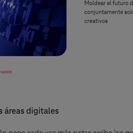
Moldear el futuro d
conjuntamente sol
creativos
ovación
 áreas digitales