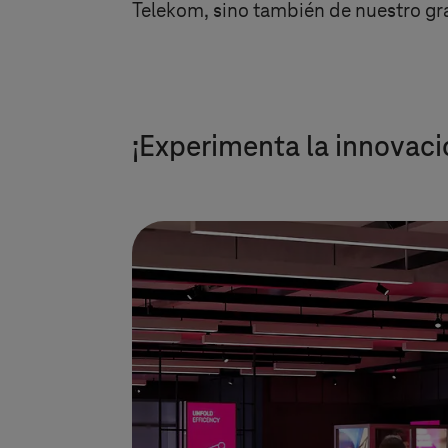
Telekom, sino también de nuestro gr
¡Experimenta la innovación