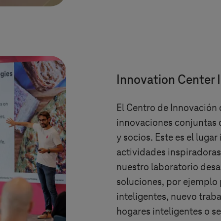
Innovation Center I
El Centro de Innovación 
innovaciones conjuntas 
y socios. Este es el luga
actividades inspiradoras,
nuestro laboratorio des
soluciones, por ejemplo
inteligentes, nuevo traba
hogares inteligentes o se