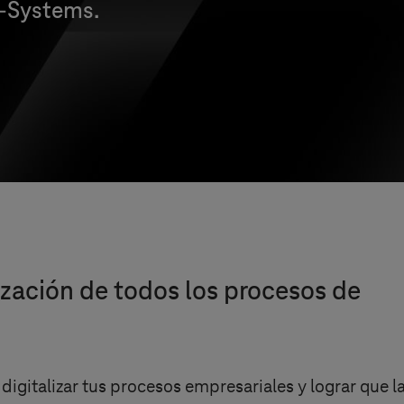
-Systems
.
ización de todos los procesos de
digitalizar tus procesos empresariales y lograr que l