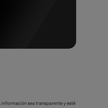
a información sea transparente y esté