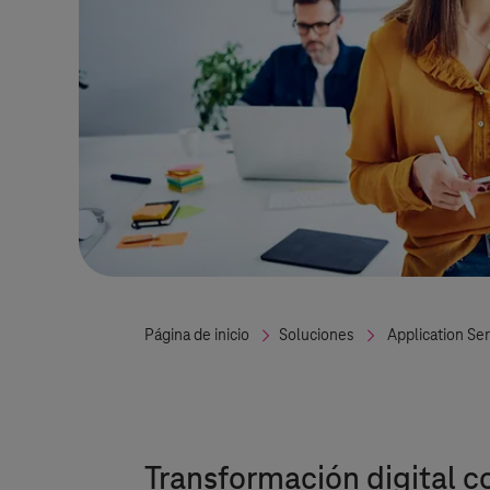
Página de inicio
Soluciones
Application Se
Transformación digital c