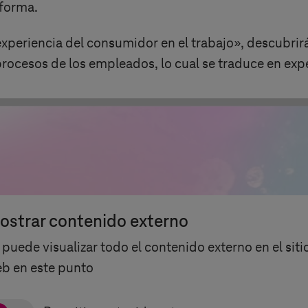
aforma.
experiencia del consumidor en el trabajo», descubri
rocesos de los empleados, lo cual se traduce en expe
ostrar contenido externo
 puede visualizar todo el contenido externo en el siti
b en este punto