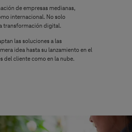
rmación de empresas medianas,
omo internacional. No solo
 transformación digital.
ptan las soluciones a las
mera idea hasta su lanzamiento en el
s del cliente como en la nube.