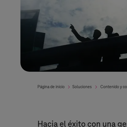
Página de inicio
Soluciones
Contenido y co
Hacia el éxito con una ge