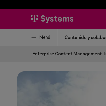
rar
Menú
Contenido y colabo
Enterprise Content Management