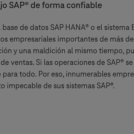
jo SAP® de forma confiable
a base de datos SAP HANA® o el sistema
os empresariales importantes de más de
ión y una maldición al mismo tiempo, pu
s de ventas. Si las operaciones de SAP® s
 para todo. Por eso, innumerables empr
o impecable de sus sistemas SAP®.