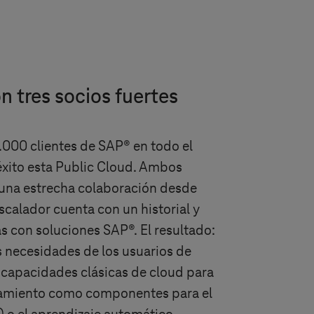
n tres socios fuertes
000 clientes de SAP® en todo el
xito esta Public Cloud. Ambos
una estrecha colaboración desde
scalador cuenta con un historial y
as con soluciones SAP®. El resultado:
 necesidades de los usuarios de
 capacidades clásicas de cloud para
amiento como componentes para el