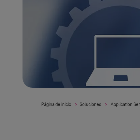
Página de inicio
Soluciones
Application Se