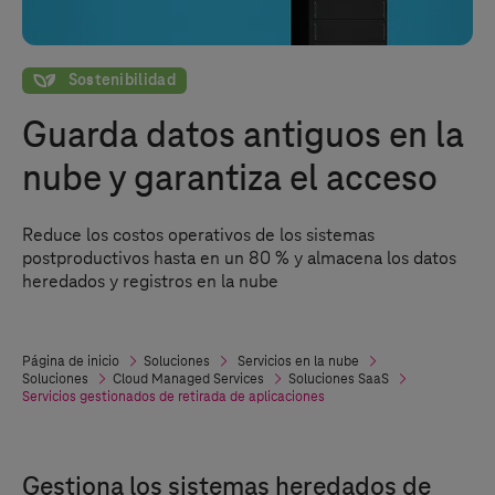
La sostenibilidad
Sostenibilidad
Guarda datos antiguos en la
nube y garantiza el acceso
Reduce los costos operativos de los sistemas
postproductivos hasta en un 80 % y almacena los datos
heredados y registros en la nube
Página de inicio
Soluciones
Servicios en la nube
Soluciones
Cloud Managed Services
Soluciones SaaS
Servicios gestionados de retirada de aplicaciones
Gestiona los sistemas heredados de